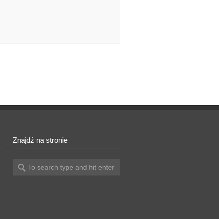
Znajdź na stronie